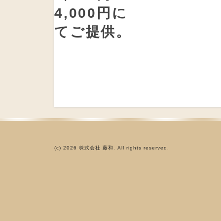
(c) 2026 株式会社 藤和. All rights reserved.